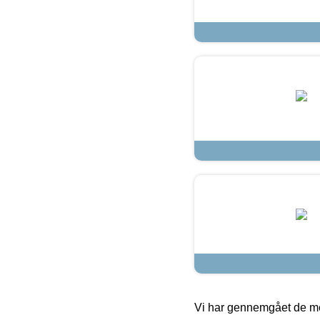
Vi har gennemgået de mes