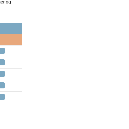
mer og