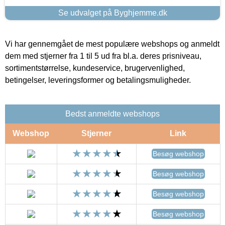
Se udvalget på Byghjemme.dk
Vi har gennemgået de mest populære webshops og anmeldt
dem med stjerner fra 1 til 5 ud fra bl.a. deres prisniveau,
sortimentstørrelse, kundeservice, brugervenlighed,
betingelser, leveringsformer og betalingsmuligheder.
Bedst anmeldte webshops
Webshop
Stjerner
Link
Besøg webshop
Besøg webshop
Besøg webshop
Besøg webshop