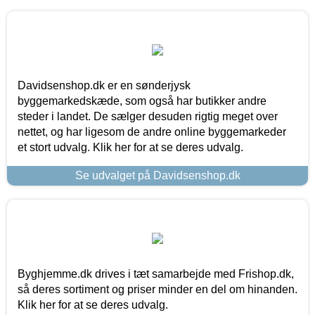
Davidsenshop.dk er en sønderjysk
byggemarkedskæde, som også har butikker andre
steder i landet. De sælger desuden rigtig meget over
nettet, og har ligesom de andre online byggemarkeder
et stort udvalg. Klik her for at se deres udvalg.
Se udvalget på Davidsenshop.dk
Byghjemme.dk drives i tæt samarbejde med Frishop.dk,
så deres sortiment og priser minder en del om hinanden.
Klik her for at se deres udvalg.