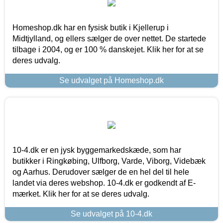
Homeshop.dk har en fysisk butik i Kjellerup i
Midtjylland, og ellers sælger de over nettet. De startede
tilbage i 2004, og er 100 % danskejet. Klik her for at se
deres udvalg.
Se udvalget på Homeshop.dk
10-4.dk er en jysk byggemarkedskæde, som har
butikker i Ringkøbing, Ulfborg, Varde, Viborg, Videbæk
og Aarhus. Derudover sælger de en hel del til hele
landet via deres webshop. 10-4.dk er godkendt af E-
mærket. Klik her for at se deres udvalg.
Se udvalget på 10-4.dk