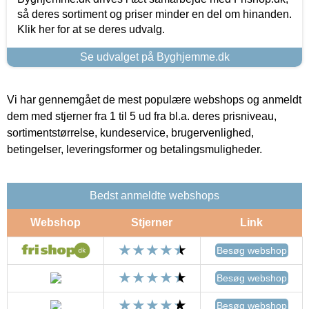
så deres sortiment og priser minder en del om hinanden.
Klik her for at se deres udvalg.
Se udvalget på Byghjemme.dk
Vi har gennemgået de mest populære webshops og anmeldt
dem med stjerner fra 1 til 5 ud fra bl.a. deres prisniveau,
sortimentstørrelse, kundeservice, brugervenlighed,
betingelser, leveringsformer og betalingsmuligheder.
Bedst anmeldte webshops
Webshop
Stjerner
Link
Besøg webshop
Besøg webshop
Besøg webshop