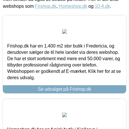
webshops som
Frishop.dk
,
Homeshop.dk
og
10-4.dk
.
Frishop.dk har en 1.400 m2 stor butik i Fredericia, og
derudover sælger de til hele landet via deres webshop.
De har et stort sortiment med mere end 50.000 varer, og
tilbyder professionel rådgivning over telefon.
Webshoppen er godkendt af E-mærket. Klik her for at se
deres udvalg.
Se udvalget på Frishop.dk