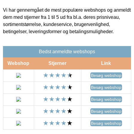
Vi har gennemgået de mest populære webshops og anmeldt
dem med stjerner fra 1 til 5 ud fra bl.a. deres prisniveau,
sortimentstørrelse, kundeservice, brugervenlighed,
betingelser, leveringsformer og betalingsmuligheder.
Bedst anmeldte webshops
Webshop
Stjerner
Link
Besøg webshop
Besøg webshop
Besøg webshop
Besøg webshop
Besøg webshop