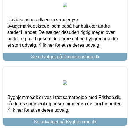
Davidsenshop.dk er en sønderjysk
byggemarkedskæde, som også har butikker andre
steder i landet. De sælger desuden rigtig meget over
nettet, og har ligesom de andre online byggemarkeder
et stort udvalg. Klik her for at se deres udvalg.
Se udvalget på Davidsenshop.dk
Byghjemme.dk drives i tæt samarbejde med Frishop.dk,
så deres sortiment og priser minder en del om hinanden.
Klik her for at se deres udvalg.
Se udvalget på Byghjemme.dk