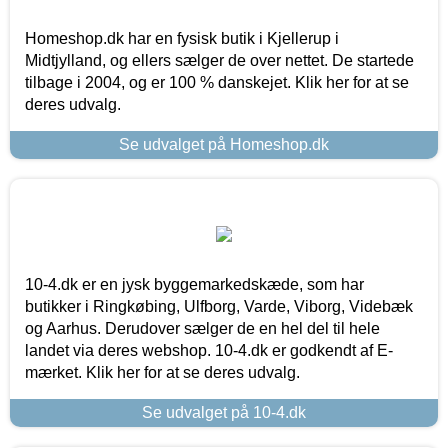
Homeshop.dk har en fysisk butik i Kjellerup i
Midtjylland, og ellers sælger de over nettet. De startede
tilbage i 2004, og er 100 % danskejet. Klik her for at se
deres udvalg.
Se udvalget på Homeshop.dk
10-4.dk er en jysk byggemarkedskæde, som har
butikker i Ringkøbing, Ulfborg, Varde, Viborg, Videbæk
og Aarhus. Derudover sælger de en hel del til hele
landet via deres webshop. 10-4.dk er godkendt af E-
mærket. Klik her for at se deres udvalg.
Se udvalget på 10-4.dk