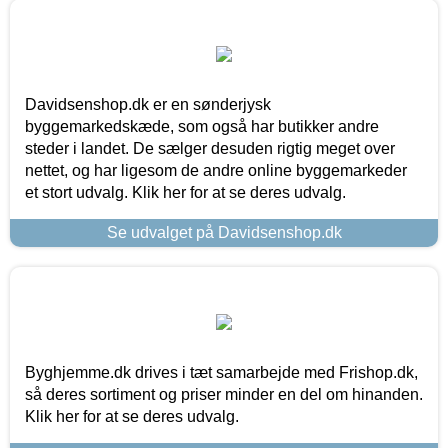
Davidsenshop.dk er en sønderjysk
byggemarkedskæde, som også har butikker andre
steder i landet. De sælger desuden rigtig meget over
nettet, og har ligesom de andre online byggemarkeder
et stort udvalg. Klik her for at se deres udvalg.
Se udvalget på Davidsenshop.dk
Byghjemme.dk drives i tæt samarbejde med Frishop.dk,
så deres sortiment og priser minder en del om hinanden.
Klik her for at se deres udvalg.