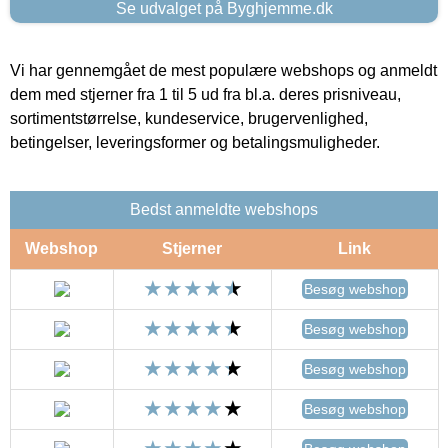
Se udvalget på Byghjemme.dk
Vi har gennemgået de mest populære webshops og anmeldt
dem med stjerner fra 1 til 5 ud fra bl.a. deres prisniveau,
sortimentstørrelse, kundeservice, brugervenlighed,
betingelser, leveringsformer og betalingsmuligheder.
Bedst anmeldte webshops
Webshop
Stjerner
Link
Besøg webshop
Besøg webshop
Besøg webshop
Besøg webshop