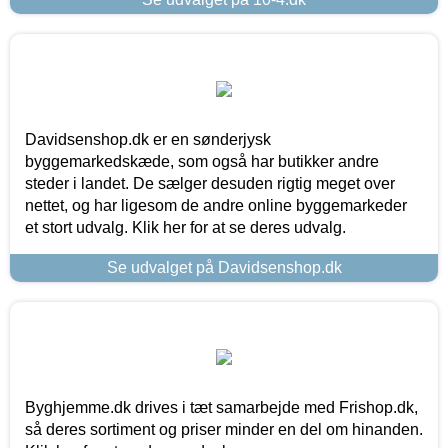
Davidsenshop.dk er en sønderjysk
byggemarkedskæde, som også har butikker andre
steder i landet. De sælger desuden rigtig meget over
nettet, og har ligesom de andre online byggemarkeder
et stort udvalg. Klik her for at se deres udvalg.
Se udvalget på Davidsenshop.dk
Byghjemme.dk drives i tæt samarbejde med Frishop.dk,
så deres sortiment og priser minder en del om hinanden.