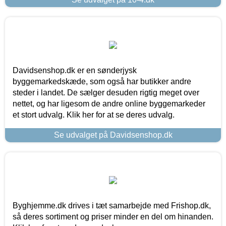
Davidsenshop.dk er en sønderjysk
byggemarkedskæde, som også har butikker andre
steder i landet. De sælger desuden rigtig meget over
nettet, og har ligesom de andre online byggemarkeder
et stort udvalg. Klik her for at se deres udvalg.
Se udvalget på Davidsenshop.dk
Byghjemme.dk drives i tæt samarbejde med Frishop.dk,
så deres sortiment og priser minder en del om hinanden.