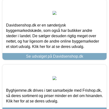
Davidsenshop.dk er en sønderjysk
byggemarkedskæde, som også har butikker andre
steder i landet. De sælger desuden rigtig meget over
nettet, og har ligesom de andre online byggemarkeder
et stort udvalg. Klik her for at se deres udvalg.
Se udvalget på Davidsenshop.dk
Byghjemme.dk drives i tæt samarbejde med Frishop.dk,
så deres sortiment og priser minder en del om hinanden.
Klik her for at se deres udvalg.