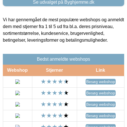
Se udvalget på Byghjemme.dk
Vi har gennemgået de mest populære webshops og anmeldt
dem med stjerner fra 1 til 5 ud fra bl.a. deres prisniveau,
sortimentstørrelse, kundeservice, brugervenlighed,
betingelser, leveringsformer og betalingsmuligheder.
Bedst anmeldte webshops
Webshop
Stjerner
Link
Besøg webshop
Besøg webshop
Besøg webshop
Besøg webshop
Besøg webshop