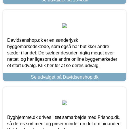
Davidsenshop.dk er en sønderjysk
byggemarkedskæde, som også har butikker andre
steder i landet. De sælger desuden rigtig meget over
nettet, og har ligesom de andre online byggemarkeder
et stort udvalg. Klik her for at se deres udvalg.
Se udvalget på Davidsenshop.dk
Byghjemme.dk drives i tæt samarbejde med Frishop.dk,
så deres sortiment og priser minder en del om hinanden.