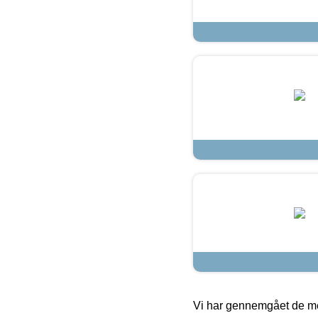
Vi har gennemgået de mes