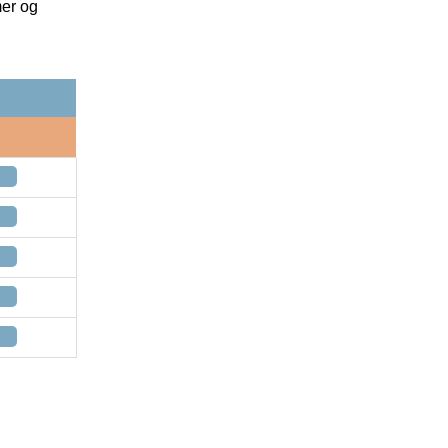
mer og