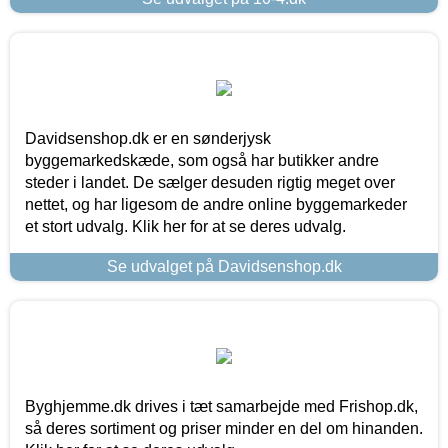
Davidsenshop.dk er en sønderjysk
byggemarkedskæde, som også har butikker andre
steder i landet. De sælger desuden rigtig meget over
nettet, og har ligesom de andre online byggemarkeder
et stort udvalg. Klik her for at se deres udvalg.
Se udvalget på Davidsenshop.dk
Byghjemme.dk drives i tæt samarbejde med Frishop.dk,
så deres sortiment og priser minder en del om hinanden.