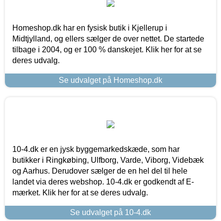
Homeshop.dk har en fysisk butik i Kjellerup i
Midtjylland, og ellers sælger de over nettet. De startede
tilbage i 2004, og er 100 % danskejet. Klik her for at se
deres udvalg.
Se udvalget på Homeshop.dk
10-4.dk er en jysk byggemarkedskæde, som har
butikker i Ringkøbing, Ulfborg, Varde, Viborg, Videbæk
og Aarhus. Derudover sælger de en hel del til hele
landet via deres webshop. 10-4.dk er godkendt af E-
mærket. Klik her for at se deres udvalg.
Se udvalget på 10-4.dk