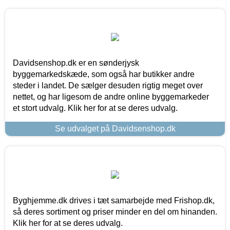
Davidsenshop.dk er en sønderjysk
byggemarkedskæde, som også har butikker andre
steder i landet. De sælger desuden rigtig meget over
nettet, og har ligesom de andre online byggemarkeder
et stort udvalg. Klik her for at se deres udvalg.
Se udvalget på Davidsenshop.dk
Byghjemme.dk drives i tæt samarbejde med Frishop.dk,
så deres sortiment og priser minder en del om hinanden.
Klik her for at se deres udvalg.