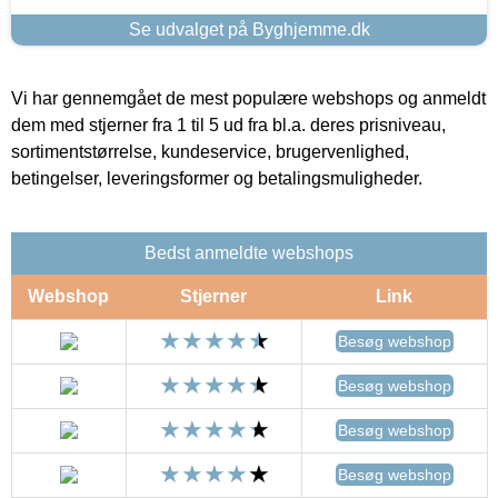
Se udvalget på Byghjemme.dk
Vi har gennemgået de mest populære webshops og anmeldt
dem med stjerner fra 1 til 5 ud fra bl.a. deres prisniveau,
sortimentstørrelse, kundeservice, brugervenlighed,
betingelser, leveringsformer og betalingsmuligheder.
Bedst anmeldte webshops
Webshop
Stjerner
Link
Besøg webshop
Besøg webshop
Besøg webshop
Besøg webshop