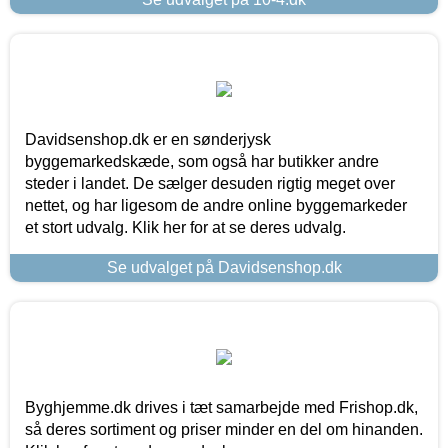
Davidsenshop.dk er en sønderjysk
byggemarkedskæde, som også har butikker andre
steder i landet. De sælger desuden rigtig meget over
nettet, og har ligesom de andre online byggemarkeder
et stort udvalg. Klik her for at se deres udvalg.
Se udvalget på Davidsenshop.dk
Byghjemme.dk drives i tæt samarbejde med Frishop.dk,
så deres sortiment og priser minder en del om hinanden.