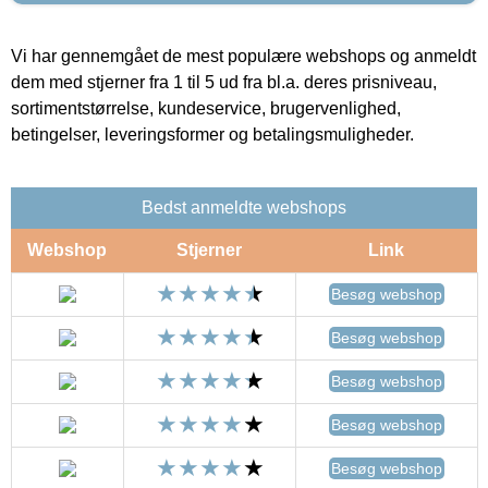
Vi har gennemgået de mest populære webshops og anmeldt
dem med stjerner fra 1 til 5 ud fra bl.a. deres prisniveau,
sortimentstørrelse, kundeservice, brugervenlighed,
betingelser, leveringsformer og betalingsmuligheder.
Bedst anmeldte webshops
Webshop
Stjerner
Link
Besøg webshop
Besøg webshop
Besøg webshop
Besøg webshop
Besøg webshop