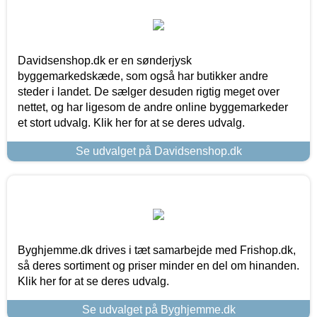
Davidsenshop.dk er en sønderjysk
byggemarkedskæde, som også har butikker andre
steder i landet. De sælger desuden rigtig meget over
nettet, og har ligesom de andre online byggemarkeder
et stort udvalg. Klik her for at se deres udvalg.
Se udvalget på Davidsenshop.dk
Byghjemme.dk drives i tæt samarbejde med Frishop.dk,
så deres sortiment og priser minder en del om hinanden.
Klik her for at se deres udvalg.
Se udvalget på Byghjemme.dk