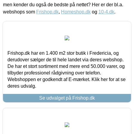
men kender du også de bedste på nettet? Her er der bl.a.
webshops som
Frishop.dk
,
Homeshop.dk
og
10-4.dk
.
Frishop.dk har en 1.400 m2 stor butik i Fredericia, og
derudover sælger de til hele landet via deres webshop.
De har et stort sortiment med mere end 50.000 varer, og
tilbyder professionel rådgivning over telefon.
Webshoppen er godkendt af E-mærket. Klik her for at se
deres udvalg.
Se udvalget på Frishop.dk