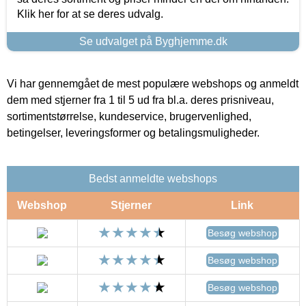
Klik her for at se deres udvalg.
Se udvalget på Byghjemme.dk
Vi har gennemgået de mest populære webshops og anmeldt
dem med stjerner fra 1 til 5 ud fra bl.a. deres prisniveau,
sortimentstørrelse, kundeservice, brugervenlighed,
betingelser, leveringsformer og betalingsmuligheder.
Bedst anmeldte webshops
Webshop
Stjerner
Link
Besøg webshop
Besøg webshop
Besøg webshop