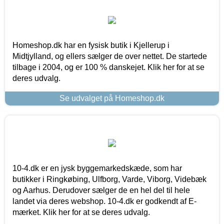
Homeshop.dk har en fysisk butik i Kjellerup i
Midtjylland, og ellers sælger de over nettet. De startede
tilbage i 2004, og er 100 % danskejet. Klik her for at se
deres udvalg.
Se udvalget på Homeshop.dk
10-4.dk er en jysk byggemarkedskæde, som har
butikker i Ringkøbing, Ulfborg, Varde, Viborg, Videbæk
og Aarhus. Derudover sælger de en hel del til hele
landet via deres webshop. 10-4.dk er godkendt af E-
mærket. Klik her for at se deres udvalg.