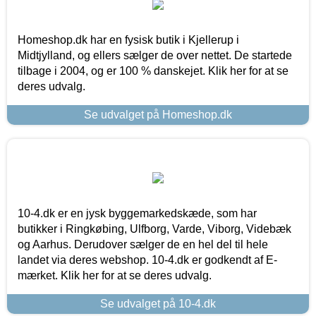
Homeshop.dk har en fysisk butik i Kjellerup i
Midtjylland, og ellers sælger de over nettet. De startede
tilbage i 2004, og er 100 % danskejet. Klik her for at se
deres udvalg.
Se udvalget på Homeshop.dk
10-4.dk er en jysk byggemarkedskæde, som har
butikker i Ringkøbing, Ulfborg, Varde, Viborg, Videbæk
og Aarhus. Derudover sælger de en hel del til hele
landet via deres webshop. 10-4.dk er godkendt af E-
mærket. Klik her for at se deres udvalg.
Se udvalget på 10-4.dk