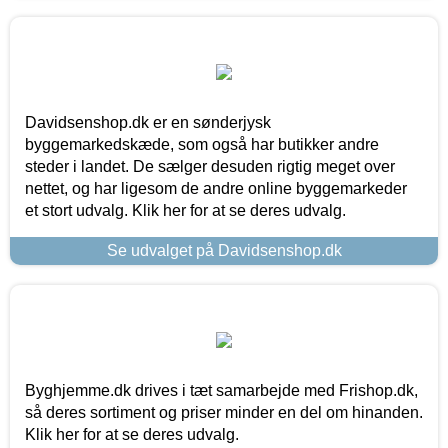
Davidsenshop.dk er en sønderjysk
byggemarkedskæde, som også har butikker andre
steder i landet. De sælger desuden rigtig meget over
nettet, og har ligesom de andre online byggemarkeder
et stort udvalg. Klik her for at se deres udvalg.
Se udvalget på Davidsenshop.dk
Byghjemme.dk drives i tæt samarbejde med Frishop.dk,
så deres sortiment og priser minder en del om hinanden.
Klik her for at se deres udvalg.