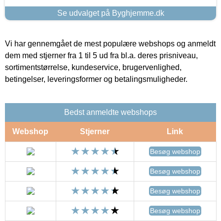
Se udvalget på Byghjemme.dk
Vi har gennemgået de mest populære webshops og anmeldt
dem med stjerner fra 1 til 5 ud fra bl.a. deres prisniveau,
sortimentstørrelse, kundeservice, brugervenlighed,
betingelser, leveringsformer og betalingsmuligheder.
Bedst anmeldte webshops
Webshop
Stjerner
Link
Besøg webshop
Besøg webshop
Besøg webshop
Besøg webshop