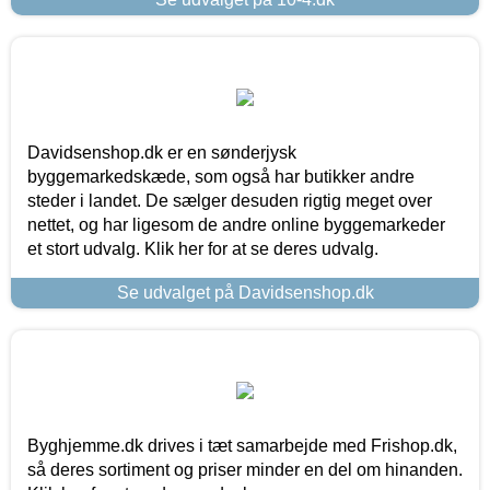
Davidsenshop.dk er en sønderjysk
byggemarkedskæde, som også har butikker andre
steder i landet. De sælger desuden rigtig meget over
nettet, og har ligesom de andre online byggemarkeder
et stort udvalg. Klik her for at se deres udvalg.
Se udvalget på Davidsenshop.dk
Byghjemme.dk drives i tæt samarbejde med Frishop.dk,
så deres sortiment og priser minder en del om hinanden.