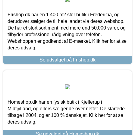
Frishop.dk har en 1.400 m2 stor butik i Fredericia, og
derudover sælger de til hele landet via deres webshop.
De har et stort sortiment med mere end 50.000 varer, og
tilbyder professionel rådgivning over telefon.
Webshoppen er godkendt af E-mærket. Klik her for at se
deres udvalg.
Se udvalget på Frishop.dk
Homeshop.dk har en fysisk butik i Kjellerup i
Midtjylland, og ellers sælger de over nettet. De startede
tilbage i 2004, og er 100 % danskejet. Klik her for at se
deres udvalg.
Se udvalget på Homeshop.dk