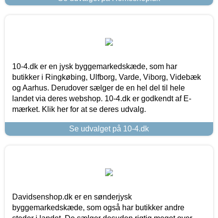
10-4.dk er en jysk byggemarkedskæde, som har
butikker i Ringkøbing, Ulfborg, Varde, Viborg, Videbæk
og Aarhus. Derudover sælger de en hel del til hele
landet via deres webshop. 10-4.dk er godkendt af E-
mærket. Klik her for at se deres udvalg.
Se udvalget på 10-4.dk
Davidsenshop.dk er en sønderjysk
byggemarkedskæde, som også har butikker andre