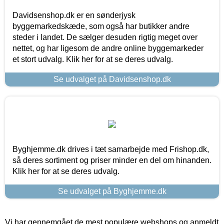
Davidsenshop.dk er en sønderjysk
byggemarkedskæde, som også har butikker andre
steder i landet. De sælger desuden rigtig meget over
nettet, og har ligesom de andre online byggemarkeder
et stort udvalg. Klik her for at se deres udvalg.
Se udvalget på Davidsenshop.dk
Byghjemme.dk drives i tæt samarbejde med Frishop.dk,
så deres sortiment og priser minder en del om hinanden.
Klik her for at se deres udvalg.
Se udvalget på Byghjemme.dk
Vi har gennemgået de mest populære webshops og anmeldt