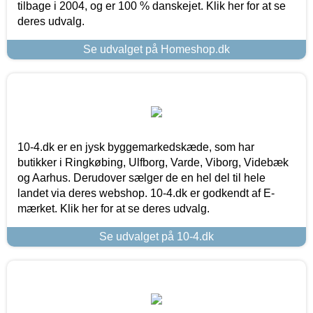
tilbage i 2004, og er 100 % danskejet. Klik her for at se
deres udvalg.
Se udvalget på Homeshop.dk
10-4.dk er en jysk byggemarkedskæde, som har
butikker i Ringkøbing, Ulfborg, Varde, Viborg, Videbæk
og Aarhus. Derudover sælger de en hel del til hele
landet via deres webshop. 10-4.dk er godkendt af E-
mærket. Klik her for at se deres udvalg.
Se udvalget på 10-4.dk