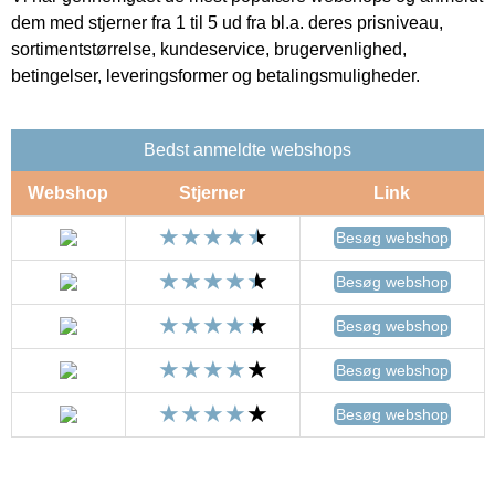
dem med stjerner fra 1 til 5 ud fra bl.a. deres prisniveau,
sortimentstørrelse, kundeservice, brugervenlighed,
betingelser, leveringsformer og betalingsmuligheder.
Bedst anmeldte webshops
Webshop
Stjerner
Link
Besøg webshop
Besøg webshop
Besøg webshop
Besøg webshop
Besøg webshop