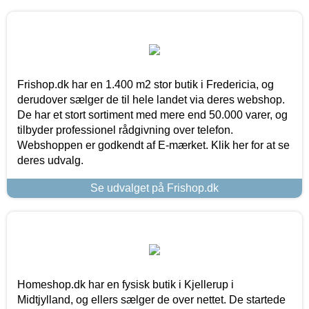
Frishop.dk har en 1.400 m2 stor butik i Fredericia, og
derudover sælger de til hele landet via deres webshop.
De har et stort sortiment med mere end 50.000 varer, og
tilbyder professionel rådgivning over telefon.
Webshoppen er godkendt af E-mærket. Klik her for at se
deres udvalg.
Se udvalget på Frishop.dk
Homeshop.dk har en fysisk butik i Kjellerup i
Midtjylland, og ellers sælger de over nettet. De startede