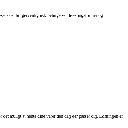
service, brugervenlighed, betingelser, leveringsformer og
r det muligt at hente dine varer den dag der passer dig. Løsningen er