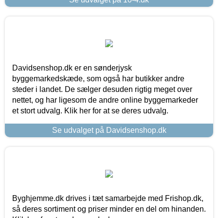
Davidsenshop.dk er en sønderjysk
byggemarkedskæde, som også har butikker andre
steder i landet. De sælger desuden rigtig meget over
nettet, og har ligesom de andre online byggemarkeder
et stort udvalg. Klik her for at se deres udvalg.
Se udvalget på Davidsenshop.dk
Byghjemme.dk drives i tæt samarbejde med Frishop.dk,
så deres sortiment og priser minder en del om hinanden.