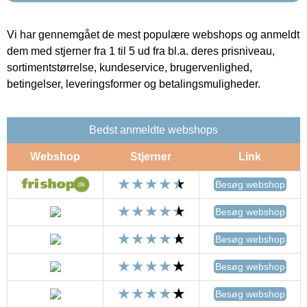
Vi har gennemgået de mest populære webshops og anmeldt
dem med stjerner fra 1 til 5 ud fra bl.a. deres prisniveau,
sortimentstørrelse, kundeservice, brugervenlighed,
betingelser, leveringsformer og betalingsmuligheder.
Bedst anmeldte webshops
Webshop
Stjerner
Link
Besøg webshop
Besøg webshop
Besøg webshop
Besøg webshop
Besøg webshop