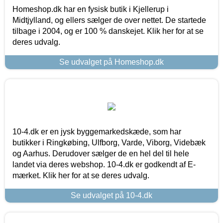
Homeshop.dk har en fysisk butik i Kjellerup i
Midtjylland, og ellers sælger de over nettet. De startede
tilbage i 2004, og er 100 % danskejet. Klik her for at se
deres udvalg.
Se udvalget på Homeshop.dk
10-4.dk er en jysk byggemarkedskæde, som har
butikker i Ringkøbing, Ulfborg, Varde, Viborg, Videbæk
og Aarhus. Derudover sælger de en hel del til hele
landet via deres webshop. 10-4.dk er godkendt af E-
mærket. Klik her for at se deres udvalg.
Se udvalget på 10-4.dk