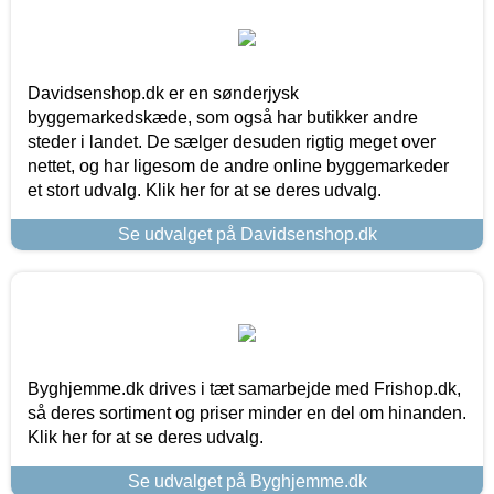
Davidsenshop.dk er en sønderjysk
byggemarkedskæde, som også har butikker andre
steder i landet. De sælger desuden rigtig meget over
nettet, og har ligesom de andre online byggemarkeder
et stort udvalg. Klik her for at se deres udvalg.
Se udvalget på Davidsenshop.dk
Byghjemme.dk drives i tæt samarbejde med Frishop.dk,
så deres sortiment og priser minder en del om hinanden.
Klik her for at se deres udvalg.
Se udvalget på Byghjemme.dk