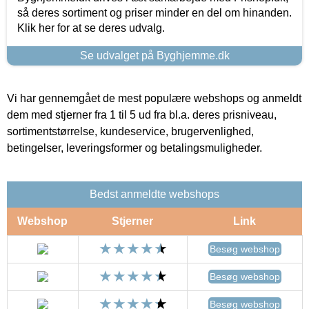
så deres sortiment og priser minder en del om hinanden.
Klik her for at se deres udvalg.
Se udvalget på Byghjemme.dk
Vi har gennemgået de mest populære webshops og anmeldt
dem med stjerner fra 1 til 5 ud fra bl.a. deres prisniveau,
sortimentstørrelse, kundeservice, brugervenlighed,
betingelser, leveringsformer og betalingsmuligheder.
Bedst anmeldte webshops
Webshop
Stjerner
Link
Besøg webshop
Besøg webshop
Besøg webshop