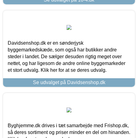
Davidsenshop.dk er en sønderjysk
byggemarkedskæde, som også har butikker andre
steder i landet. De sælger desuden rigtig meget over
nettet, og har ligesom de andre online byggemarkeder
et stort udvalg. Klik her for at se deres udvalg.
Se udvalget på Davidsenshop.dk
Byghjemme.dk drives i tæt samarbejde med Frishop.dk,
så deres sortiment og priser minder en del om hinanden.