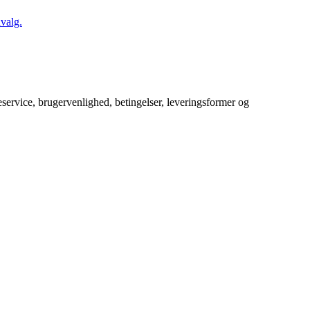
valg.
service, brugervenlighed, betingelser, leveringsformer og