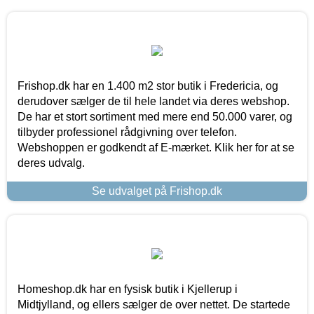
Frishop.dk har en 1.400 m2 stor butik i Fredericia, og
derudover sælger de til hele landet via deres webshop.
De har et stort sortiment med mere end 50.000 varer, og
tilbyder professionel rådgivning over telefon.
Webshoppen er godkendt af E-mærket. Klik her for at se
deres udvalg.
Se udvalget på Frishop.dk
Homeshop.dk har en fysisk butik i Kjellerup i
Midtjylland, og ellers sælger de over nettet. De startede