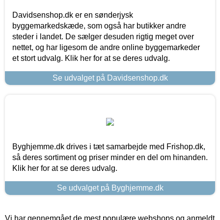
Davidsenshop.dk er en sønderjysk
byggemarkedskæde, som også har butikker andre
steder i landet. De sælger desuden rigtig meget over
nettet, og har ligesom de andre online byggemarkeder
et stort udvalg. Klik her for at se deres udvalg.
Se udvalget på Davidsenshop.dk
Byghjemme.dk drives i tæt samarbejde med Frishop.dk,
så deres sortiment og priser minder en del om hinanden.
Klik her for at se deres udvalg.
Se udvalget på Byghjemme.dk
Vi har gennemgået de mest populære webshops og anmeldt