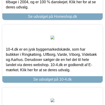
tilbage i 2004, og er 100 % danskejet. Klik her for at se
deres udvalg.
Se udvalget på Homeshop.dk
10-4.dk er en jysk byggemarkedskæde, som har
butikker i Ringkøbing, Ulfborg, Varde, Viborg, Videbæk
og Aarhus. Derudover sælger de en hel del til hele
landet via deres webshop. 10-4.dk er godkendt af E-
mærket. Klik her for at se deres udvalg.
Se udvalget på 10-4.dk