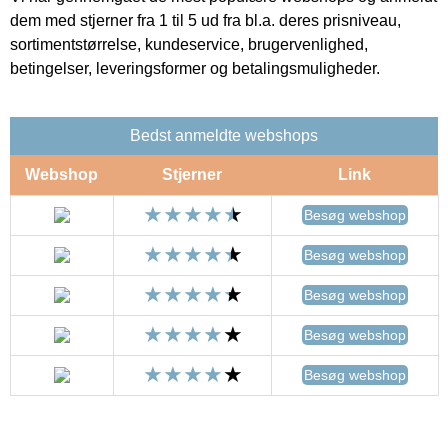
dem med stjerner fra 1 til 5 ud fra bl.a. deres prisniveau,
sortimentstørrelse, kundeservice, brugervenlighed,
betingelser, leveringsformer og betalingsmuligheder.
Bedst anmeldte webshops
Webshop
Stjerner
Link
Besøg webshop
Besøg webshop
Besøg webshop
Besøg webshop
Besøg webshop