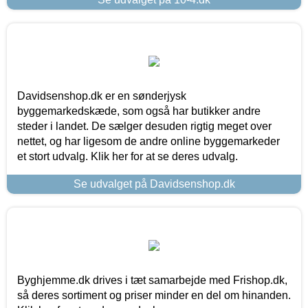
Davidsenshop.dk er en sønderjysk
byggemarkedskæde, som også har butikker andre
steder i landet. De sælger desuden rigtig meget over
nettet, og har ligesom de andre online byggemarkeder
et stort udvalg. Klik her for at se deres udvalg.
Se udvalget på Davidsenshop.dk
Byghjemme.dk drives i tæt samarbejde med Frishop.dk,
så deres sortiment og priser minder en del om hinanden.