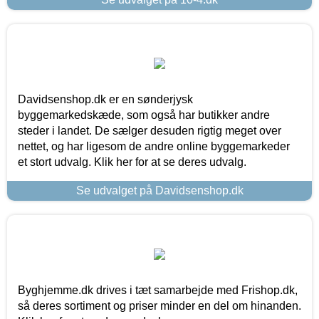
Davidsenshop.dk er en sønderjysk
byggemarkedskæde, som også har butikker andre
steder i landet. De sælger desuden rigtig meget over
nettet, og har ligesom de andre online byggemarkeder
et stort udvalg. Klik her for at se deres udvalg.
Se udvalget på Davidsenshop.dk
Byghjemme.dk drives i tæt samarbejde med Frishop.dk,
så deres sortiment og priser minder en del om hinanden.