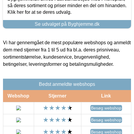
så deres sortiment og priser minder en del om hinanden.
Klik her for at se deres udvalg.
Se udvalget på Byghjemme.dk
Vi har gennemgået de mest populære webshops og anmeldt
dem med stjerner fra 1 til 5 ud fra bl.a. deres prisniveau,
sortimentstørrelse, kundeservice, brugervenlighed,
betingelser, leveringsformer og betalingsmuligheder.
Bedst anmeldte webshops
Webshop
Stjerner
Link
Besøg webshop
Besøg webshop
Besøg webshop