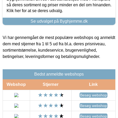
så deres sortiment og priser minder en del om hinanden.
Klik her for at se deres udvalg.
Se udvalget på Byghjemme.dk
Vi har gennemgået de mest populære webshops og anmeldt
dem med stjerner fra 1 til 5 ud fra bl.a. deres prisniveau,
sortimentstørrelse, kundeservice, brugervenlighed,
betingelser, leveringsformer og betalingsmuligheder.
Bedst anmeldte webshops
Webshop
Stjerner
Link
Besøg webshop
Besøg webshop
Besøg webshop