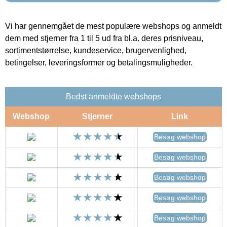
Vi har gennemgået de mest populære webshops og anmeldt
dem med stjerner fra 1 til 5 ud fra bl.a. deres prisniveau,
sortimentstørrelse, kundeservice, brugervenlighed,
betingelser, leveringsformer og betalingsmuligheder.
Bedst anmeldte webshops
Webshop
Stjerner
Link
Besøg webshop
Besøg webshop
Besøg webshop
Besøg webshop
Besøg webshop