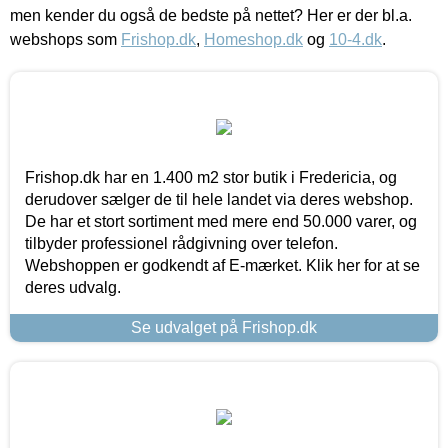
men kender du også de bedste på nettet? Her er der bl.a.
webshops som
Frishop.dk
,
Homeshop.dk
og
10-4.dk
.
Frishop.dk har en 1.400 m2 stor butik i Fredericia, og
derudover sælger de til hele landet via deres webshop.
De har et stort sortiment med mere end 50.000 varer, og
tilbyder professionel rådgivning over telefon.
Webshoppen er godkendt af E-mærket. Klik her for at se
deres udvalg.
Se udvalget på Frishop.dk