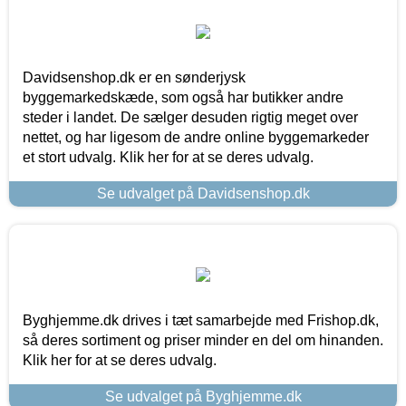
Davidsenshop.dk er en sønderjysk
byggemarkedskæde, som også har butikker andre
steder i landet. De sælger desuden rigtig meget over
nettet, og har ligesom de andre online byggemarkeder
et stort udvalg. Klik her for at se deres udvalg.
Se udvalget på Davidsenshop.dk
Byghjemme.dk drives i tæt samarbejde med Frishop.dk,
så deres sortiment og priser minder en del om hinanden.
Klik her for at se deres udvalg.
Se udvalget på Byghjemme.dk