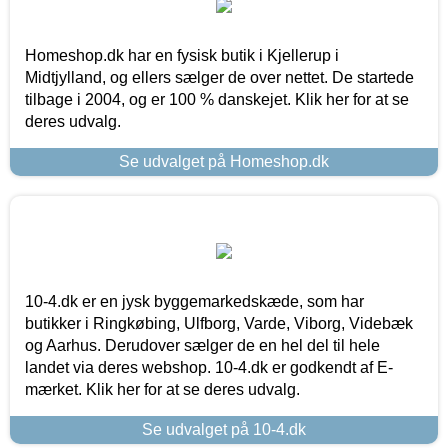
Homeshop.dk har en fysisk butik i Kjellerup i
Midtjylland, og ellers sælger de over nettet. De startede
tilbage i 2004, og er 100 % danskejet. Klik her for at se
deres udvalg.
Se udvalget på Homeshop.dk
10-4.dk er en jysk byggemarkedskæde, som har
butikker i Ringkøbing, Ulfborg, Varde, Viborg, Videbæk
og Aarhus. Derudover sælger de en hel del til hele
landet via deres webshop. 10-4.dk er godkendt af E-
mærket. Klik her for at se deres udvalg.
Se udvalget på 10-4.dk