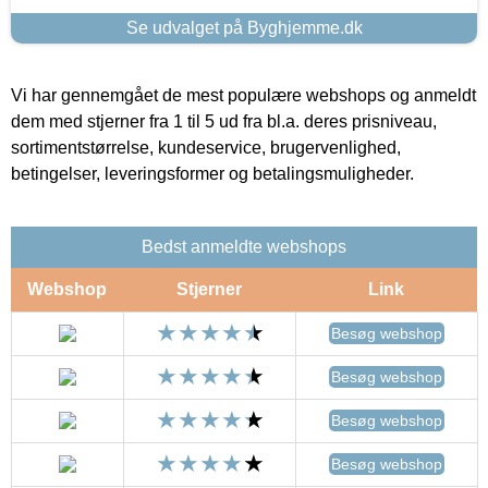
Se udvalget på Byghjemme.dk
Vi har gennemgået de mest populære webshops og anmeldt
dem med stjerner fra 1 til 5 ud fra bl.a. deres prisniveau,
sortimentstørrelse, kundeservice, brugervenlighed,
betingelser, leveringsformer og betalingsmuligheder.
Bedst anmeldte webshops
Webshop
Stjerner
Link
Besøg webshop
Besøg webshop
Besøg webshop
Besøg webshop