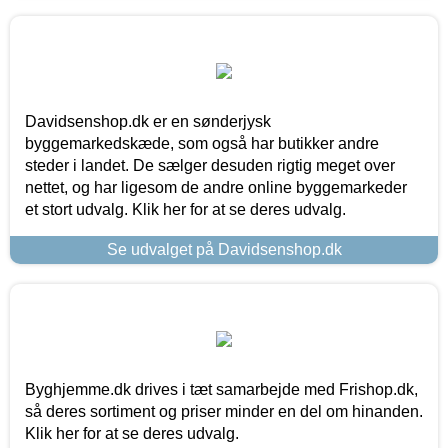
Davidsenshop.dk er en sønderjysk
byggemarkedskæde, som også har butikker andre
steder i landet. De sælger desuden rigtig meget over
nettet, og har ligesom de andre online byggemarkeder
et stort udvalg. Klik her for at se deres udvalg.
Se udvalget på Davidsenshop.dk
Byghjemme.dk drives i tæt samarbejde med Frishop.dk,
så deres sortiment og priser minder en del om hinanden.
Klik her for at se deres udvalg.