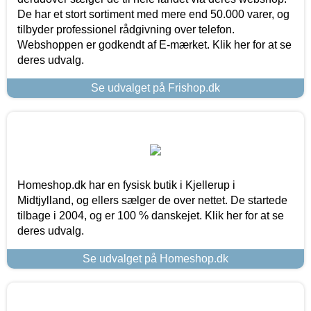
De har et stort sortiment med mere end 50.000 varer, og
tilbyder professionel rådgivning over telefon.
Webshoppen er godkendt af E-mærket. Klik her for at se
deres udvalg.
Se udvalget på Frishop.dk
Homeshop.dk har en fysisk butik i Kjellerup i
Midtjylland, og ellers sælger de over nettet. De startede
tilbage i 2004, og er 100 % danskejet. Klik her for at se
deres udvalg.
Se udvalget på Homeshop.dk