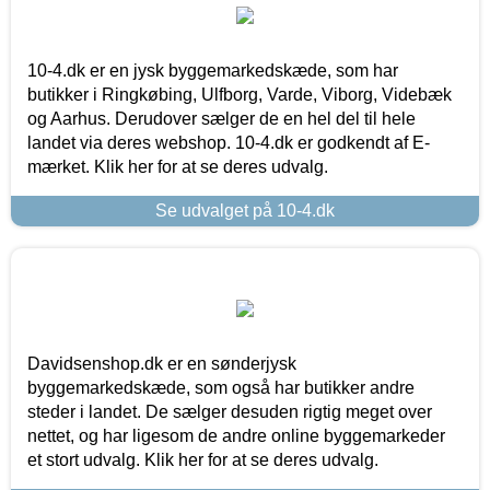
10-4.dk er en jysk byggemarkedskæde, som har
butikker i Ringkøbing, Ulfborg, Varde, Viborg, Videbæk
og Aarhus. Derudover sælger de en hel del til hele
landet via deres webshop. 10-4.dk er godkendt af E-
mærket. Klik her for at se deres udvalg.
Se udvalget på 10-4.dk
Davidsenshop.dk er en sønderjysk
byggemarkedskæde, som også har butikker andre
steder i landet. De sælger desuden rigtig meget over
nettet, og har ligesom de andre online byggemarkeder
et stort udvalg. Klik her for at se deres udvalg.