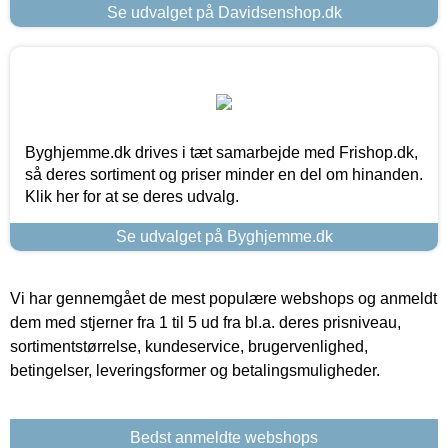
Se udvalget på Davidsenshop.dk
Byghjemme.dk drives i tæt samarbejde med Frishop.dk,
så deres sortiment og priser minder en del om hinanden.
Klik her for at se deres udvalg.
Se udvalget på Byghjemme.dk
Vi har gennemgået de mest populære webshops og anmeldt
dem med stjerner fra 1 til 5 ud fra bl.a. deres prisniveau,
sortimentstørrelse, kundeservice, brugervenlighed,
betingelser, leveringsformer og betalingsmuligheder.
Bedst anmeldte webshops