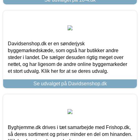
Davidsenshop.dk er en sønderjysk
byggemarkedskæde, som også har butikker andre
steder i landet. De sælger desuden rigtig meget over
nettet, og har ligesom de andre online byggemarkeder
et stort udvalg. Klik her for at se deres udvalg.
Se udvalget på Davidsenshop.dk
Byghjemme.dk drives i tæt samarbejde med Frishop.dk,
så deres sortiment og priser minder en del om hinanden.