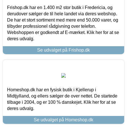
Frishop.dk har en 1.400 m2 stor butik i Fredericia, og
derudover sælger de til hele landet via deres webshop.
De har et stort sortiment med mere end 50.000 varer, og
tilbyder professionel rådgivning over telefon.
Webshoppen er godkendt af E-mærket. Klik her for at se
deres udvalg.
Se udvalget på Frishop.dk
Homeshop.dk har en fysisk butik i Kjellerup i
Midtjylland, og ellers sælger de over nettet. De startede
tilbage i 2004, og er 100 % danskejet. Klik her for at se
deres udvalg.
Se udvalget på Homeshop.dk