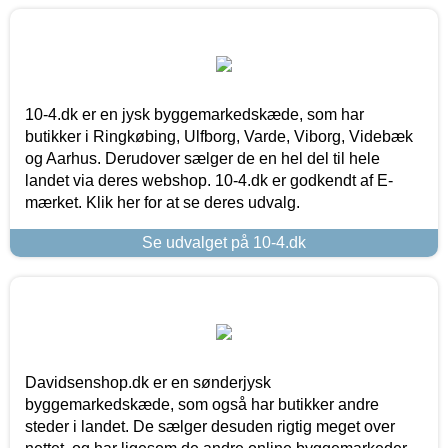
10-4.dk er en jysk byggemarkedskæde, som har
butikker i Ringkøbing, Ulfborg, Varde, Viborg, Videbæk
og Aarhus. Derudover sælger de en hel del til hele
landet via deres webshop. 10-4.dk er godkendt af E-
mærket. Klik her for at se deres udvalg.
Se udvalget på 10-4.dk
Davidsenshop.dk er en sønderjysk
byggemarkedskæde, som også har butikker andre
steder i landet. De sælger desuden rigtig meget over