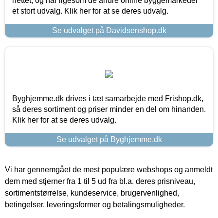
nettet, og har ligesom de andre online byggemarkeder
et stort udvalg. Klik her for at se deres udvalg.
Se udvalget på Davidsenshop.dk
Byghjemme.dk drives i tæt samarbejde med Frishop.dk,
så deres sortiment og priser minder en del om hinanden.
Klik her for at se deres udvalg.
Se udvalget på Byghjemme.dk
Vi har gennemgået de mest populære webshops og anmeldt
dem med stjerner fra 1 til 5 ud fra bl.a. deres prisniveau,
sortimentstørrelse, kundeservice, brugervenlighed,
betingelser, leveringsformer og betalingsmuligheder.