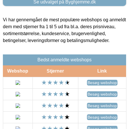
Se udvalget på Byghjemme.dk
Vi har gennemgået de mest populære webshops og anmeldt
dem med stjerner fra 1 til 5 ud fra bl.a. deres prisniveau,
sortimentstørrelse, kundeservice, brugervenlighed,
betingelser, leveringsformer og betalingsmuligheder.
Bedst anmeldte webshops
Webshop
Stjerner
Link
Besøg webshop
Besøg webshop
Besøg webshop
Besøg webshop
Besøg webshop