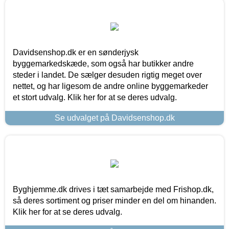
Davidsenshop.dk er en sønderjysk
byggemarkedskæde, som også har butikker andre
steder i landet. De sælger desuden rigtig meget over
nettet, og har ligesom de andre online byggemarkeder
et stort udvalg. Klik her for at se deres udvalg.
Se udvalget på Davidsenshop.dk
Byghjemme.dk drives i tæt samarbejde med Frishop.dk,
så deres sortiment og priser minder en del om hinanden.
Klik her for at se deres udvalg.