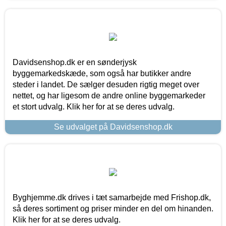
Davidsenshop.dk er en sønderjysk
byggemarkedskæde, som også har butikker andre
steder i landet. De sælger desuden rigtig meget over
nettet, og har ligesom de andre online byggemarkeder
et stort udvalg. Klik her for at se deres udvalg.
Se udvalget på Davidsenshop.dk
Byghjemme.dk drives i tæt samarbejde med Frishop.dk,
så deres sortiment og priser minder en del om hinanden.
Klik her for at se deres udvalg.