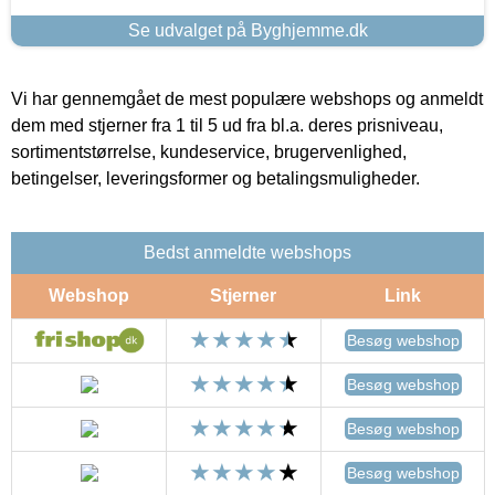
Se udvalget på Byghjemme.dk
Vi har gennemgået de mest populære webshops og anmeldt
dem med stjerner fra 1 til 5 ud fra bl.a. deres prisniveau,
sortimentstørrelse, kundeservice, brugervenlighed,
betingelser, leveringsformer og betalingsmuligheder.
Bedst anmeldte webshops
Webshop
Stjerner
Link
Besøg webshop
Besøg webshop
Besøg webshop
Besøg webshop