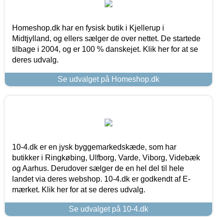
Homeshop.dk har en fysisk butik i Kjellerup i
Midtjylland, og ellers sælger de over nettet. De startede
tilbage i 2004, og er 100 % danskejet. Klik her for at se
deres udvalg.
Se udvalget på Homeshop.dk
10-4.dk er en jysk byggemarkedskæde, som har
butikker i Ringkøbing, Ulfborg, Varde, Viborg, Videbæk
og Aarhus. Derudover sælger de en hel del til hele
landet via deres webshop. 10-4.dk er godkendt af E-
mærket. Klik her for at se deres udvalg.
Se udvalget på 10-4.dk