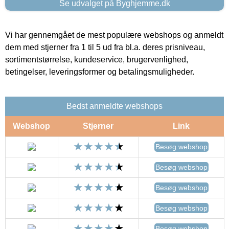
Se udvalget på Byghjemme.dk
Vi har gennemgået de mest populære webshops og anmeldt
dem med stjerner fra 1 til 5 ud fra bl.a. deres prisniveau,
sortimentstørrelse, kundeservice, brugervenlighed,
betingelser, leveringsformer og betalingsmuligheder.
Bedst anmeldte webshops
Webshop
Stjerner
Link
Besøg webshop
Besøg webshop
Besøg webshop
Besøg webshop
Besøg webshop