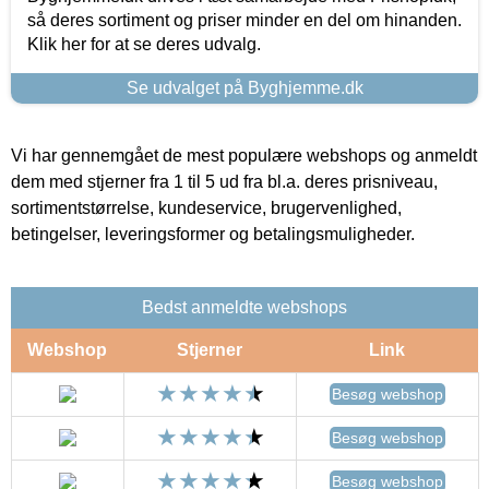
så deres sortiment og priser minder en del om hinanden.
Klik her for at se deres udvalg.
Se udvalget på Byghjemme.dk
Vi har gennemgået de mest populære webshops og anmeldt
dem med stjerner fra 1 til 5 ud fra bl.a. deres prisniveau,
sortimentstørrelse, kundeservice, brugervenlighed,
betingelser, leveringsformer og betalingsmuligheder.
Bedst anmeldte webshops
Webshop
Stjerner
Link
Besøg webshop
Besøg webshop
Besøg webshop