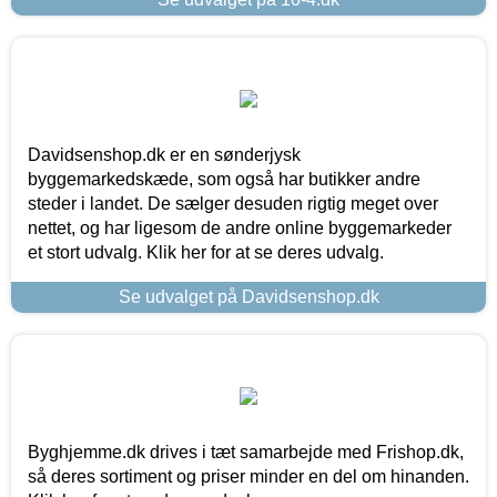
Davidsenshop.dk er en sønderjysk
byggemarkedskæde, som også har butikker andre
steder i landet. De sælger desuden rigtig meget over
nettet, og har ligesom de andre online byggemarkeder
et stort udvalg. Klik her for at se deres udvalg.
Se udvalget på Davidsenshop.dk
Byghjemme.dk drives i tæt samarbejde med Frishop.dk,
så deres sortiment og priser minder en del om hinanden.