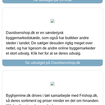
Davidsenshop.dk er en sønderjysk
byggemarkedskæde, som også har butikker andre
steder i landet. De sælger desuden rigtig meget over
nettet, og har ligesom de andre online byggemarkeder
et stort udvalg. Klik her for at se deres udvalg.
Se udvalget på Davidsenshop.dk
Byghjemme.dk drives i tæt samarbejde med Frishop.dk,
så deres sortiment og priser minder en del om hinanden.