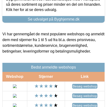
så deres sortiment og priser minder en del om hinanden.
Klik her for at se deres udvalg.
Se udvalget på Byghjemme.dk
Vi har gennemgået de mest populære webshops og anmeldt
dem med stjerner fra 1 til 5 ud fra bl.a. deres prisniveau,
sortimentstørrelse, kundeservice, brugervenlighed,
betingelser, leveringsformer og betalingsmuligheder.
Bedst anmeldte webshops
Webshop
Stjerner
Link
Besøg webshop
Besøg webshop
Besøg webshop