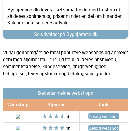
Byghjemme.dk drives i tæt samarbejde med Frishop.dk,
så deres sortiment og priser minder en del om hinanden.
Klik her for at se deres udvalg.
Se udvalget på Byghjemme.dk
Vi har gennemgået de mest populære webshops og anmeldt
dem med stjerner fra 1 til 5 ud fra bl.a. deres prisniveau,
sortimentstørrelse, kundeservice, brugervenlighed,
betingelser, leveringsformer og betalingsmuligheder.
Bedst anmeldte webshops
Webshop
Stjerner
Link
Besøg webshop
Besøg webshop