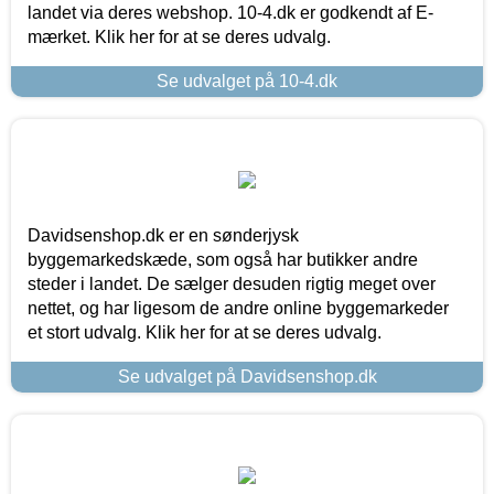
landet via deres webshop. 10-4.dk er godkendt af E-
mærket. Klik her for at se deres udvalg.
Se udvalget på 10-4.dk
Davidsenshop.dk er en sønderjysk
byggemarkedskæde, som også har butikker andre
steder i landet. De sælger desuden rigtig meget over
nettet, og har ligesom de andre online byggemarkeder
et stort udvalg. Klik her for at se deres udvalg.
Se udvalget på Davidsenshop.dk