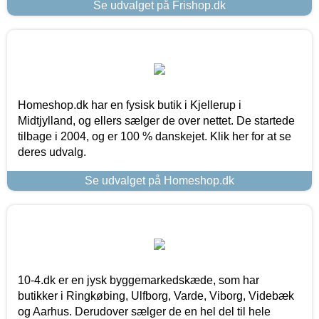
Se udvalget på Frishop.dk
Homeshop.dk har en fysisk butik i Kjellerup i
Midtjylland, og ellers sælger de over nettet. De startede
tilbage i 2004, og er 100 % danskejet. Klik her for at se
deres udvalg.
Se udvalget på Homeshop.dk
10-4.dk er en jysk byggemarkedskæde, som har
butikker i Ringkøbing, Ulfborg, Varde, Viborg, Videbæk
og Aarhus. Derudover sælger de en hel del til hele