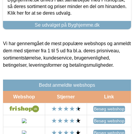
så deres sortiment og priser minder en del om hinanden.
Klik her for at se deres udvalg.
Se udvalget på Byghjemme.dk
Vi har gennemgået de mest populære webshops og anmeldt
dem med stjerner fra 1 til 5 ud fra bl.a. deres prisniveau,
sortimentstørrelse, kundeservice, brugervenlighed,
betingelser, leveringsformer og betalingsmuligheder.
Bedst anmeldte webshops
Webshop
Stjerner
Link
Besøg webshop
Besøg webshop
Besøg webshop