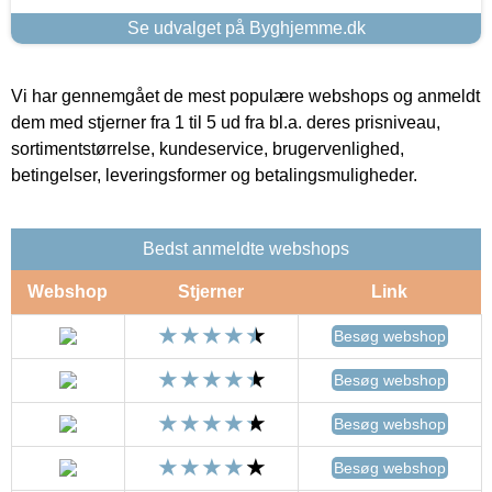
Se udvalget på Byghjemme.dk
Vi har gennemgået de mest populære webshops og anmeldt
dem med stjerner fra 1 til 5 ud fra bl.a. deres prisniveau,
sortimentstørrelse, kundeservice, brugervenlighed,
betingelser, leveringsformer og betalingsmuligheder.
Bedst anmeldte webshops
Webshop
Stjerner
Link
Besøg webshop
Besøg webshop
Besøg webshop
Besøg webshop