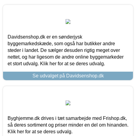
Davidsenshop.dk er en sønderjysk
byggemarkedskæde, som også har butikker andre
steder i landet. De sælger desuden rigtig meget over
nettet, og har ligesom de andre online byggemarkeder
et stort udvalg. Klik her for at se deres udvalg.
Se udvalget på Davidsenshop.dk
Byghjemme.dk drives i tæt samarbejde med Frishop.dk,
så deres sortiment og priser minder en del om hinanden.
Klik her for at se deres udvalg.