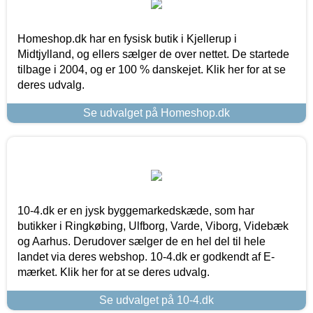
Homeshop.dk har en fysisk butik i Kjellerup i
Midtjylland, og ellers sælger de over nettet. De startede
tilbage i 2004, og er 100 % danskejet. Klik her for at se
deres udvalg.
Se udvalget på Homeshop.dk
10-4.dk er en jysk byggemarkedskæde, som har
butikker i Ringkøbing, Ulfborg, Varde, Viborg, Videbæk
og Aarhus. Derudover sælger de en hel del til hele
landet via deres webshop. 10-4.dk er godkendt af E-
mærket. Klik her for at se deres udvalg.
Se udvalget på 10-4.dk