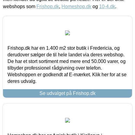
webshops som
Frishop.dk
,
Homeshop.dk
og
10-4.dk
.
Frishop.dk har en 1.400 m2 stor butik i Fredericia, og
derudover sælger de til hele landet via deres webshop.
De har et stort sortiment med mere end 50.000 varer, og
tilbyder professionel rådgivning over telefon.
Webshoppen er godkendt af E-mærket. Klik her for at se
deres udvalg.
Se udvalget på Frishop.dk