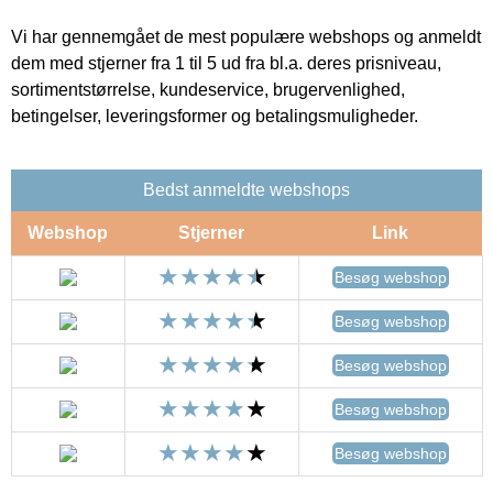
Vi har gennemgået de mest populære webshops og anmeldt
dem med stjerner fra 1 til 5 ud fra bl.a. deres prisniveau,
sortimentstørrelse, kundeservice, brugervenlighed,
betingelser, leveringsformer og betalingsmuligheder.
Bedst anmeldte webshops
Webshop
Stjerner
Link
Besøg webshop
Besøg webshop
Besøg webshop
Besøg webshop
Besøg webshop