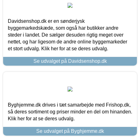
Davidsenshop.dk er en sønderjysk
byggemarkedskæde, som også har butikker andre
steder i landet. De sælger desuden rigtig meget over
nettet, og har ligesom de andre online byggemarkeder
et stort udvalg. Klik her for at se deres udvalg.
Se udvalget på Davidsenshop.dk
Byghjemme.dk drives i tæt samarbejde med Frishop.dk,
så deres sortiment og priser minder en del om hinanden.
Klik her for at se deres udvalg.
Se udvalget på Byghjemme.dk