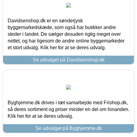
Davidsenshop.dk er en sønderjysk
byggemarkedskæde, som også har butikker andre
steder i landet. De sælger desuden rigtig meget over
nettet, og har ligesom de andre online byggemarkeder
et stort udvalg. Klik her for at se deres udvalg.
Se udvalget på Davidsenshop.dk
Byghjemme.dk drives i tæt samarbejde med Frishop.dk,
så deres sortiment og priser minder en del om hinanden.
Klik her for at se deres udvalg.
Se udvalget på Byghjemme.dk