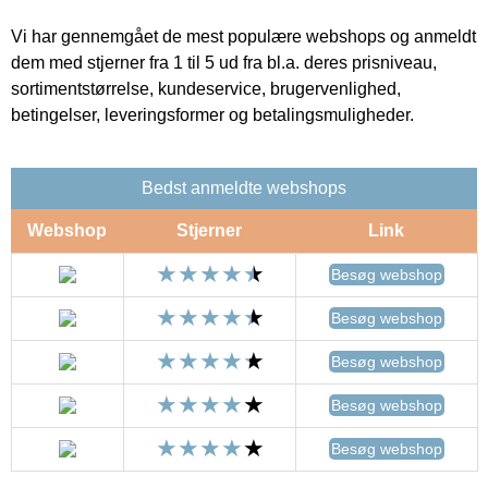
Vi har gennemgået de mest populære webshops og anmeldt
dem med stjerner fra 1 til 5 ud fra bl.a. deres prisniveau,
sortimentstørrelse, kundeservice, brugervenlighed,
betingelser, leveringsformer og betalingsmuligheder.
Bedst anmeldte webshops
Webshop
Stjerner
Link
Besøg webshop
Besøg webshop
Besøg webshop
Besøg webshop
Besøg webshop