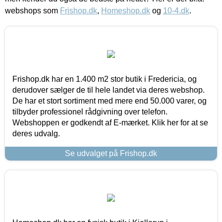
webshops som
Frishop.dk
,
Homeshop.dk
og
10-4.dk
.
Frishop.dk har en 1.400 m2 stor butik i Fredericia, og
derudover sælger de til hele landet via deres webshop.
De har et stort sortiment med mere end 50.000 varer, og
tilbyder professionel rådgivning over telefon.
Webshoppen er godkendt af E-mærket. Klik her for at se
deres udvalg.
Se udvalget på Frishop.dk