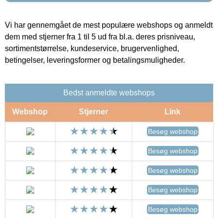
Vi har gennemgået de mest populære webshops og anmeldt
dem med stjerner fra 1 til 5 ud fra bl.a. deres prisniveau,
sortimentstørrelse, kundeservice, brugervenlighed,
betingelser, leveringsformer og betalingsmuligheder.
Bedst anmeldte webshops
Webshop
Stjerner
Link
Besøg webshop
Besøg webshop
Besøg webshop
Besøg webshop
Besøg webshop