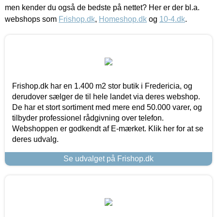
men kender du også de bedste på nettet? Her er der bl.a.
webshops som
Frishop.dk
,
Homeshop.dk
og
10-4.dk
.
Frishop.dk har en 1.400 m2 stor butik i Fredericia, og
derudover sælger de til hele landet via deres webshop.
De har et stort sortiment med mere end 50.000 varer, og
tilbyder professionel rådgivning over telefon.
Webshoppen er godkendt af E-mærket. Klik her for at se
deres udvalg.
Se udvalget på Frishop.dk