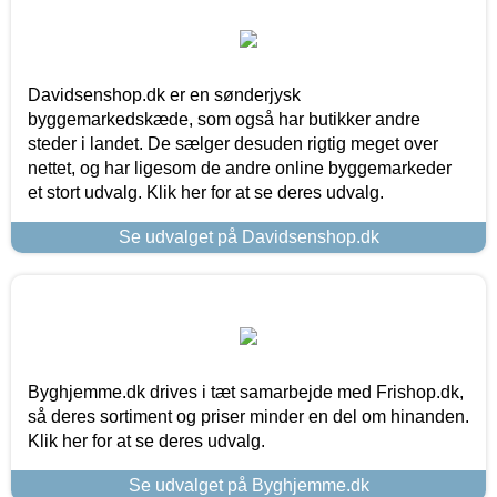
Davidsenshop.dk er en sønderjysk
byggemarkedskæde, som også har butikker andre
steder i landet. De sælger desuden rigtig meget over
nettet, og har ligesom de andre online byggemarkeder
et stort udvalg. Klik her for at se deres udvalg.
Se udvalget på Davidsenshop.dk
Byghjemme.dk drives i tæt samarbejde med Frishop.dk,
så deres sortiment og priser minder en del om hinanden.
Klik her for at se deres udvalg.
Se udvalget på Byghjemme.dk