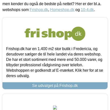
men kender du også de bedste på nettet? Her er der bl.a.
webshops som
Frishop.dk
,
Homeshop.dk
og
10-4.dk
.
Frishop.dk har en 1.400 m2 stor butik i Fredericia, og
derudover sælger de til hele landet via deres webshop.
De har et stort sortiment med mere end 50.000 varer, og
tilbyder professionel rådgivning over telefon.
Webshoppen er godkendt af E-mærket. Klik her for at se
deres udvalg.
Se udvalget på Frishop.dk