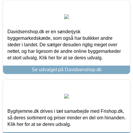
Davidsenshop.dk er en sønderjysk
byggemarkedskæde, som også har butikker andre
steder i landet. De sælger desuden rigtig meget over
nettet, og har ligesom de andre online byggemarkeder
et stort udvalg. Klik her for at se deres udvalg.
Se udvalget på Davidsenshop.dk
Byghjemme.dk drives i tæt samarbejde med Frishop.dk,
så deres sortiment og priser minder en del om hinanden.
Klik her for at se deres udvalg.