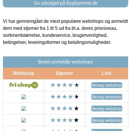
Se udvalget på Byghjemme.dk
Vi har gennemgået de mest populære webshops og anmeldt
dem med stjerner fra 1 til 5 ud fra bl.a. deres prisniveau,
sortimentstørrelse, kundeservice, brugervenlighed,
betingelser, leveringsformer og betalingsmuligheder.
Bedst anmeldte webshops
Webshop
Stjerner
Link
Besøg webshop
Besøg webshop
Besøg webshop
Besøg webshop