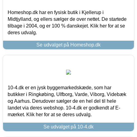
Homeshop.dk har en fysisk butik i Kjellerup i
Midtjylland, og ellers sælger de over nettet. De startede
tilbage i 2004, og er 100 % danskejet. Klik her for at se
deres udvalg.
Se udvalget på Homeshop.dk
10-4.dk er en jysk byggemarkedskæde, som har
butikker i Ringkøbing, Ulfborg, Varde, Viborg, Videbæk
og Aarhus. Derudover sælger de en hel del til hele
landet via deres webshop. 10-4.dk er godkendt af E-
mærket. Klik her for at se deres udvalg.
Se udvalget på 10-4.dk