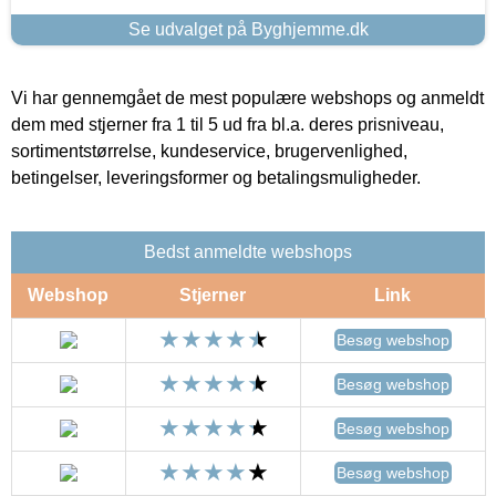
Se udvalget på Byghjemme.dk
Vi har gennemgået de mest populære webshops og anmeldt
dem med stjerner fra 1 til 5 ud fra bl.a. deres prisniveau,
sortimentstørrelse, kundeservice, brugervenlighed,
betingelser, leveringsformer og betalingsmuligheder.
Bedst anmeldte webshops
Webshop
Stjerner
Link
Besøg webshop
Besøg webshop
Besøg webshop
Besøg webshop