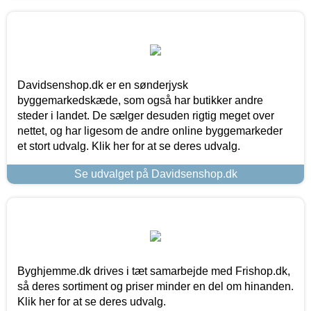
Davidsenshop.dk er en sønderjysk
byggemarkedskæde, som også har butikker andre
steder i landet. De sælger desuden rigtig meget over
nettet, og har ligesom de andre online byggemarkeder
et stort udvalg. Klik her for at se deres udvalg.
Se udvalget på Davidsenshop.dk
Byghjemme.dk drives i tæt samarbejde med Frishop.dk,
så deres sortiment og priser minder en del om hinanden.
Klik her for at se deres udvalg.